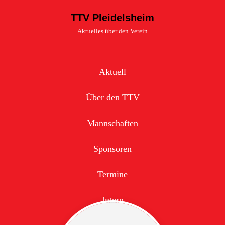
TTV Pleidelsheim
Aktuelles über den Verein
Aktuell
Über den TTV
Mannschaften
Sponsoren
Termine
Intern