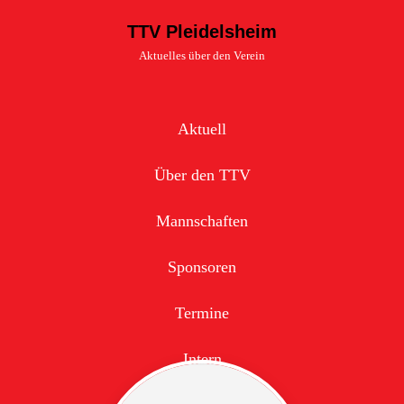
TTV Pleidelsheim
Aktuelles über den Verein
Aktuell
Über den TTV
Mannschaften
Sponsoren
Termine
Intern