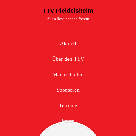
TTV Pleidelsheim
Aktuelles über den Verein
Aktuell
Über den TTV
Mannschaften
Sponsoren
Termine
Intern