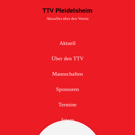
TTV Pleidelsheim
Aktuelles über den Verein
Aktuell
Über den TTV
Mannschaften
Sponsoren
Termine
Intern